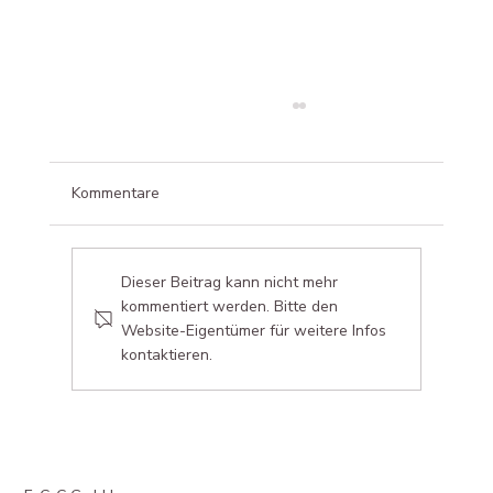
Kommentare
Projekt Wohnresidenz
Dieser Beitrag kann nicht mehr
kommentiert werden. Bitte den
Website-Eigentümer für weitere Infos
kontaktieren.