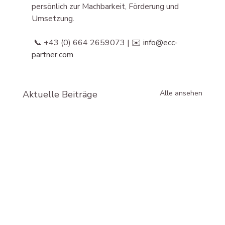
persönlich zur Machbarkeit, Förderung und 
Umsetzung.
 📞 +43 (0) 664 2659073 | ✉️ 
info@ecc-
partner.com
Aktuelle Beiträge
Alle ansehen