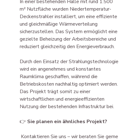
In einer bestehenden Halle mit rund 1.500 
m² Nutzfläche wurden Niedertemperatur-
Deckenstrahler installiert, um eine effiziente 
und gleichmäßige Wärmeverteilung 
sicherzustellen. Das System ermöglicht eine 
gezielte Beheizung der Arbeitsbereiche und 
reduziert gleichzeitig den Energieverbrauch.
Durch den Einsatz der Strahlungstechnologie 
wird ein angenehmes und konstantes 
Raumklima geschaffen, während die 
Betriebskosten nachhaltig optimiert werden. 
Das Projekt trägt somit zu einer 
wirtschaftlichen und energieeffizienten 
Nutzung der bestehenden Infrastruktur bei.
👉 
Sie planen ein ähnliches Projekt?
 Kontaktieren Sie uns – wir beraten Sie gerne 