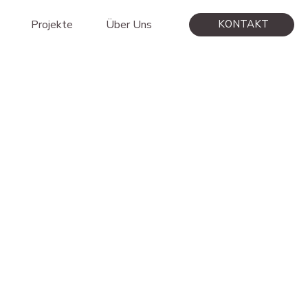
Projekte
Über Uns
KONTAKT