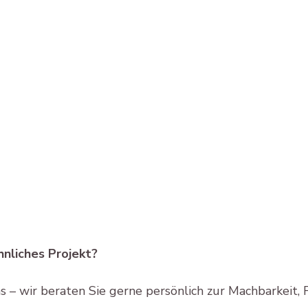
hnliches Projekt?