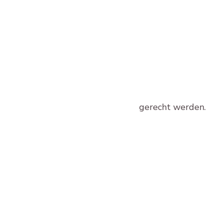
gerecht werden.