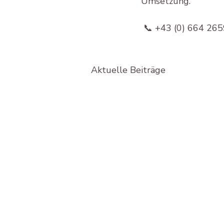
Umsetzung.
 📞 +43 (0) 664 265
Aktuelle Beiträge