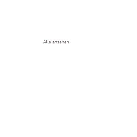
Alle ansehen