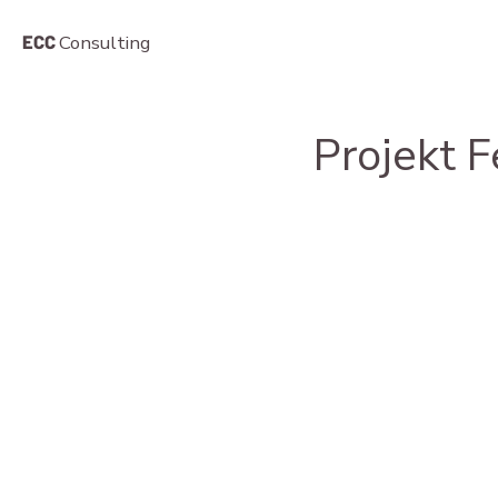
ECC
Consulting
Projekt 