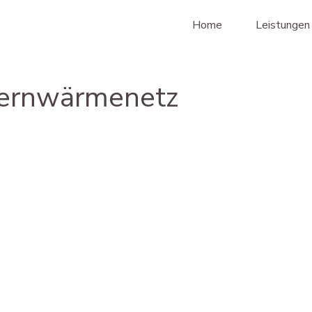
Home
Leistungen
Fernwärmenetz